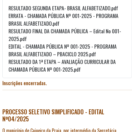
RESULTADO SEGUNDA ETAPA- BRASIL ALFABETIZADO.pdf
ERRATA - CHAMADA PÚBLICA Nº 001-2025 - PROGRAMA
BRASIL ALFABETIZADO.pdf
RESULTADO FINAL DA CHAMADA PÚBLICA – Edital No 001-
2025.pdf
EDITAL - CHAMADA PÚBLICA Nº 001-2025 - PROGRAMA
BRASIL ALFABETIZADO – PBACICLO 2025.pdf
RESULTADO DA 1ª ETAPA – AVALIAÇÃO CURRICULAR DA
CHAMADA PÚBLICA Nº 001-2025.pdf
Inscrições encerradas.
PROCESSO SELETIVO SIMPLIFICADO - EDITAL
Nº04/2025
O município de Cajueiro da Praia, por intermédio da Secretária