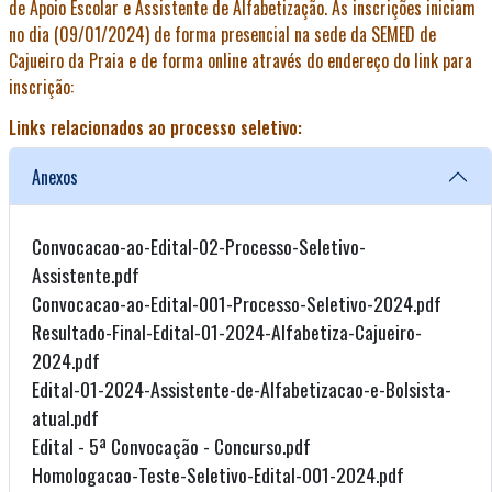
de Apoio Escolar e Assistente de Alfabetização. As inscrições iniciam
no dia (09/01/2024) de forma presencial na sede da SEMED de
Cajueiro da Praia e de forma online através do endereço do link para
inscrição:
Links relacionados ao processo seletivo:
Anexos
Convocacao-ao-Edital-02-Processo-Seletivo-
Assistente.pdf
Convocacao-ao-Edital-001-Processo-Seletivo-2024.pdf
Resultado-Final-Edital-01-2024-Alfabetiza-Cajueiro-
2024.pdf
Edital-01-2024-Assistente-de-Alfabetizacao-e-Bolsista-
atual.pdf
Edital - 5ª Convocação - Concurso.pdf
Homologacao-Teste-Seletivo-Edital-001-2024.pdf