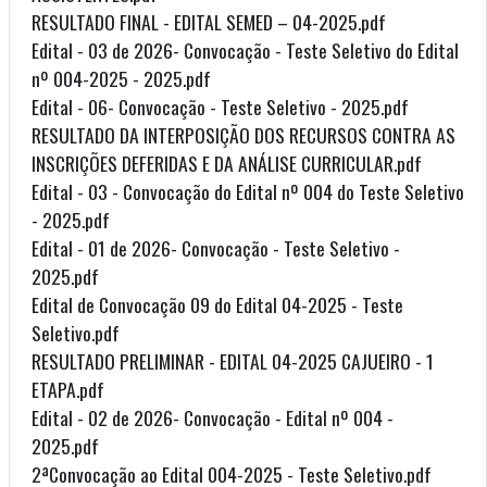
RESULTADO FINAL - EDITAL SEMED – 04-2025.pdf
Edital - 03 de 2026- Convocação - Teste Seletivo do Edital
nº 004-2025 - 2025.pdf
Edital - 06- Convocação - Teste Seletivo - 2025.pdf
RESULTADO DA INTERPOSIÇÃO DOS RECURSOS CONTRA AS
INSCRIÇÕES DEFERIDAS E DA ANÁLISE CURRICULAR.pdf
Edital - 03 - Convocação do Edital nº 004 do Teste Seletivo
- 2025.pdf
Edital - 01 de 2026- Convocação - Teste Seletivo -
2025.pdf
Edital de Convocação 09 do Edital 04-2025 - Teste
Seletivo.pdf
RESULTADO PRELIMINAR - EDITAL 04-2025 CAJUEIRO - 1
ETAPA.pdf
Edital - 02 de 2026- Convocação - Edital nº 004 -
2025.pdf
2ªConvocação ao Edital 004-2025 - Teste Seletivo.pdf