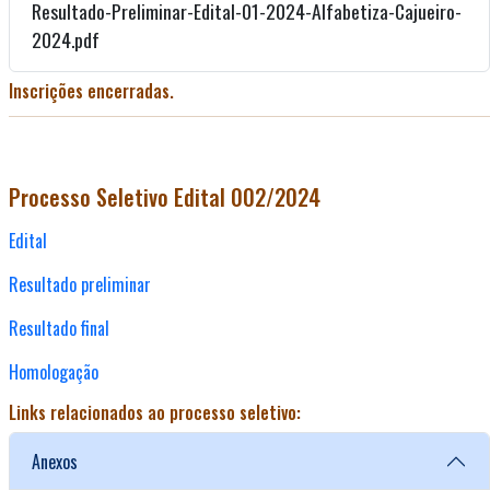
Resultado-Preliminar-Edital-01-2024-Alfabetiza-Cajueiro-
2024.pdf
Inscrições encerradas.
Processo Seletivo Edital 002/2024
Edital
Resultado preliminar
Resultado final
Homologação
Links relacionados ao processo seletivo:
Anexos