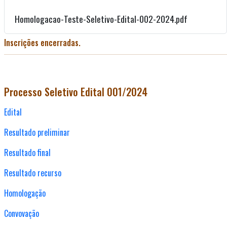
Homologacao-Teste-Seletivo-Edital-002-2024.pdf
Inscrições encerradas.
Processo Seletivo Edital 001/2024
Edital
Resultado preliminar
Resultado final
Resultado recurso
Homologação
Convovação