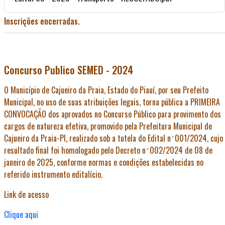
Inscrições encerradas.
Concurso Publico SEMED - 2024
O Município de Cajueiro da Praia, Estado do Piauí, por seu Prefeito
Municipal, no uso de suas atribuições legais, torna pública a PRIMEIRA
CONVOCAÇÃO dos aprovados no Concurso Público para provimento dos
cargos de natureza efetiva, promovido pela Prefeitura Municipal de
Cajueiro da Praia-PI, realizado sob a tutela do Edital n ̊ 001/2024, cujo
resultado final foi homologado pelo Decreto n ̊ 002/2024 de 08 de
janeiro de 2025, conforme normas e condições estabelecidas no
referido instrumento editalício.
Link de acesso
Clique aqui