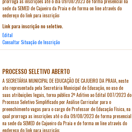
prorroga as inscrições até o dia 09/08/2023 de forma presencial na
sede da SEMED de Cajueiro da Praia e de forma on line através do
endereço do link para inscrição:
Link para inscrição no seletivo.
Edital
Consultar Situação de Inscrição
PROCESSO SELETIVO ABERTO
A
SECRETÁRIA MUNICIPAL DE EDUCAÇÃO DE CAJUEIRO DA PRAIA
, neste
ato representada pela Secretária Municipal de Educação, no uso de
suas atribuições legais, torna público 2º Aditivo ao Edital 007/2023 do
Processo Seletivo Simplificado por Análise Curricular para o
preenchimento vagas para o cargo de Professor de Educação Física, na
qual prorroga as inscrições até o dia 09/08/2023 de forma presencial
na sede da SEMED de Cajueiro da Praia e de forma on line através do
endereço do link para inscrição: