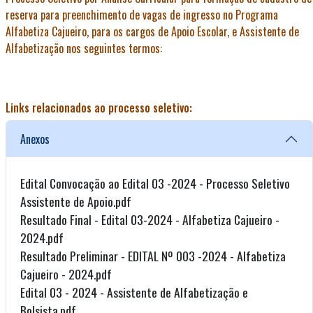
reserva para preenchimento de vagas de ingresso no Programa
Alfabetiza Cajueiro, para os cargos de Apoio Escolar, e Assistente de
Alfabetização nos seguintes termos:
Links relacionados ao processo seletivo:
Anexos
Edital Convocação ao Edital 03 -2024 - Processo Seletivo
Assistente de Apoio.pdf
Resultado Final - Edital 03-2024 - Alfabetiza Cajueiro -
2024.pdf
Resultado Preliminar - EDITAL Nº 003 -2024 - Alfabetiza
Cajueiro - 2024.pdf
Edital 03 - 2024 - Assistente de Alfabetização e
Bolsista.pdf