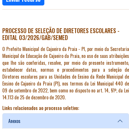
PROCESSO DE SELEÇÃO DE DIRETORES ESCOLARES -
EDITAL 03/2026/GAB/SEMED
O Prefeito Municipal de Cajueiro da Praia - PI, por meio da Secretaria
Municipal de Educação de Cajueiro da Praia, no uso de suas atribuições
que lhe são conferidas, resolve, por meio do presente instrumento,
estabelecer datas, normas e procedimentos para a seleção de
Diretores escolares para as Unidades de Ensino da Rede Municipal de
Ensino de Cajueiro da Praia (PI), nos termos da Lei Municipal 440 de
09 de setembro de 2022, bem como no disposto no art. 14, §1º, da Lei
14.113 de 25 de dezembro de 2020.
Links relacionados ao processo seletivo:
Anexos