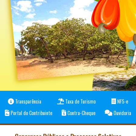
Transparência
Taxa de Turismo
NFS-e
Portal do Contribuinte
Contra-Cheque
Ouvidoria