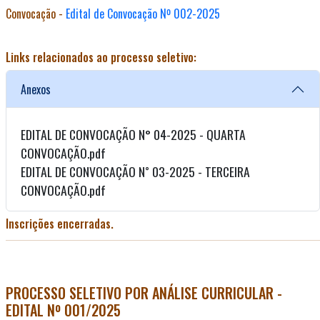
Convocação -
Edital de Convocação Nº 002-2025
Links relacionados ao processo seletivo:
Anexos
EDITAL DE CONVOCAÇÃO N° 04-2025 - QUARTA
CONVOCAÇÃO.pdf
EDITAL DE CONVOCAÇÃO N˚ 03-2025 - TERCEIRA
CONVOCAÇÃO.pdf
Inscrições encerradas.
PROCESSO SELETIVO POR ANÁLISE CURRICULAR -
EDITAL Nº 001/2025