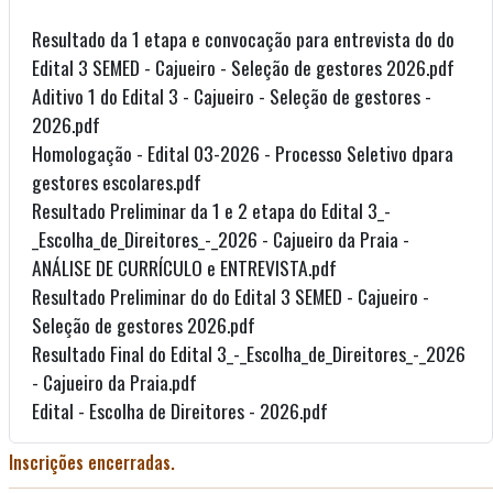
Resultado da 1 etapa e convocação para entrevista do do
Edital 3 SEMED - Cajueiro - Seleção de gestores 2026.pdf
Aditivo 1 do Edital 3 - Cajueiro - Seleção de gestores -
2026.pdf
Homologação - Edital 03-2026 - Processo Seletivo dpara
gestores escolares.pdf
Resultado Preliminar da 1 e 2 etapa do Edital 3_-
_Escolha_de_Direitores_-_2026 - Cajueiro da Praia -
ANÁLISE DE CURRÍCULO e ENTREVISTA.pdf
Resultado Preliminar do do Edital 3 SEMED - Cajueiro -
Seleção de gestores 2026.pdf
Resultado Final do Edital 3_-_Escolha_de_Direitores_-_2026
- Cajueiro da Praia.pdf
Edital - Escolha de Direitores - 2026.pdf
Inscrições encerradas.