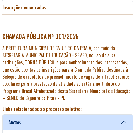
Inscrições encerradas.
CHAMADA PÚBLICA Nº 001/2025
A PREFEITURA MUNICIPAL DE CAJUEIRO DA PRAIA, por meio da
SECRETARIA MUNICIPAL DE EDUCAÇÃO - SEMED, no uso de suas
atribuições, TORNA PÚBLICO, e para conhecimento dos interessados,
que estão abertas as inscrições para a Chamada Pública destinada à
Seleção de candidatos ao preenchimento de vagas de alfabetizadores
populares para a prestação de atividade voluntária no âmbito do
Programa Brasil Alfabetizado desta Secretaria Municipal de Educação
– SEMED de Cajueiro da Praia - PI.
Links relacionados ao processo seletivo:
Anexos