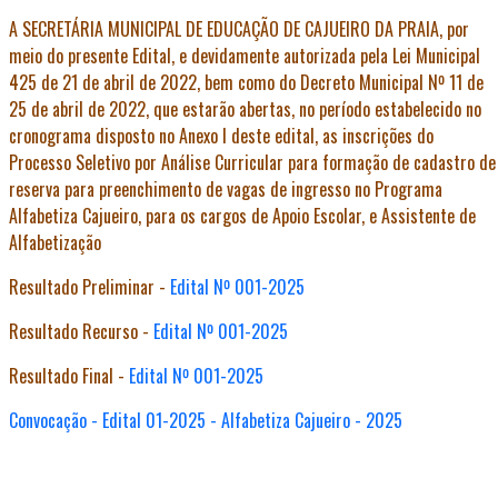
A SECRETÁRIA MUNICIPAL DE EDUCAÇÃO DE CAJUEIRO DA PRAIA, por
meio do presente Edital, e devidamente autorizada pela Lei Municipal
425 de 21 de abril de 2022, bem como do Decreto Municipal Nº 11 de
25 de abril de 2022, que estarão abertas, no período estabelecido no
cronograma disposto no Anexo I deste edital, as inscrições do
Processo Seletivo por Análise Curricular para formação de cadastro de
reserva para preenchimento de vagas de ingresso no Programa
Alfabetiza Cajueiro, para os cargos de Apoio Escolar, e Assistente de
Alfabetização
Resultado Preliminar -
Edital Nº 001-2025
Resultado Recurso -
Edital Nº 001-2025
Resultado Final -
Edital Nº 001-2025
Convocação - Edital 01-2025 - Alfabetiza Cajueiro - 2025