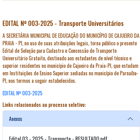
EDITAL Nº 003-2025 - Transporte Universitários
A SECRETÁRIA MUNICIPAL DE EDUCAÇÃO DO MUNICÍPIO DE CAJUEIRO DA
PRAIA - PI, no uso de suas atribuições legais, torna público o presente
Edital de Seleção para Cadastro e Concessão de Transporte
Universitário Gratuito, destinado aos estudantes de nível técnico e
superior residentes no município de Cajueiro da Praia-PI, que estudam
em Instituições de Ensino Superior sediadas no município de Parnaíba-
PI, nos termos a seguir estabelecidos.
EDITAL Nº 003-2025
Links relacionados ao processo seletivo:
Anexos
Edital 03 - 2025 - Transporte - RESULTADO.pdf