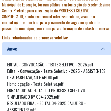
Municipal de Educação, tornam pública a autorização do Excelentíssimo
Senhor Prefeito para a realização do PROCESSO SELETIVO
SIMPLIFICADO, sendo excepcional interesse público, visando a
contratação temporária, para provimento de vagas no quadro de
pessoal do município, bem como para a formação de cadastro reserva.
Links relacionados ao processo seletivo:
Anexos
EDITAL - CONVOCAÇÃO - TESTE SELETIVO - 2025.pdf
Edital - Convocação - Teste Seletivo - 2025 - ASSISTENTES
DE ALFABETIZAÇÃO E APOIO.pdf
Homologação - Teste Seletivo.pdf
ERRATA 001 AO EDITAL DO PROCESSO SELETIVO
SIMPLIFICADO Nº 004-2025.pdf
RESULTADO FINAL - EDITAL 04-2025 CAJUEIRO -
ASSISTENTES.pdf