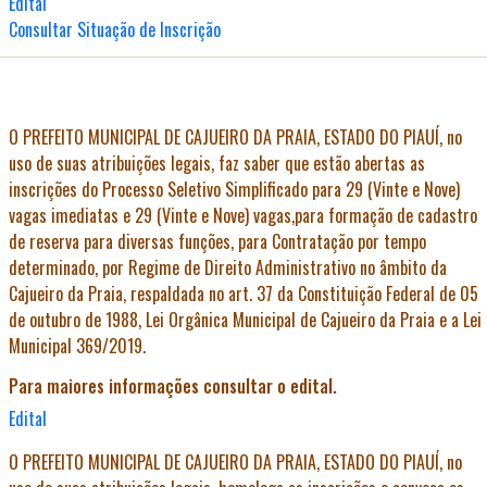
Edital
Consultar Situação de Inscrição
O
PREFEITO MUNICIPAL DE CAJUEIRO DA PRAIA
, ESTADO DO PIAUÍ, no
uso de suas atribuições legais, faz saber que estão abertas as
inscrições do
Processo Seletivo Simplificado para 29 (Vinte e Nove)
vagas imediatas e 29 (Vinte e Nove) vagas,
para formação de cadastro
de reserva para diversas funções, para Contratação por tempo
determinado, por Regime de Direito Administrativo no âmbito da
Cajueiro da Praia, respaldada no art. 37 da Constituição Federal de 05
de outubro de 1988, Lei Orgânica Municipal de Cajueiro da Praia e a Lei
Municipal 369/2019.
Para maiores informações consultar o edital.
Edital
O
PREFEITO MUNICIPAL DE CAJUEIRO DA PRAIA, ESTADO DO PIAUÍ
, no