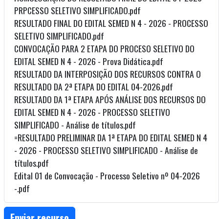
PRPCESSO SELETIVO SIMPLIFICADO.pdf
RESULTADO FINAL DO EDITAL SEMED N 4 - 2026 - PROCESSO
SELETIVO SIMPLIFICADO.pdf
CONVOCAÇÃO PARA 2 ETAPA DO PROCESO SELETIVO DO
EDITAL SEMED N 4 - 2026 - Prova Didática.pdf
RESULTADO DA INTERPOSIÇÃO DOS RECURSOS CONTRA O
RESULTADO DA 2ª ETAPA DO EDITAL 04-2026.pdf
RESULTADO DA 1ª ETAPA APÓS ANÁLISE DOS RECURSOS DO
EDITAL SEMED N 4 - 2026 - PROCESSO SELETIVO
SIMPLIFICADO - Análise de títulos.pdf
=RESULTADO PRELIMINAR DA 1ª ETAPA DO EDITAL SEMED N 4
- 2026 - PROCESSO SELETIVO SIMPLIFICADO - Análise de
títulos.pdf
Edital 01 de Convocação - Processo Seletivo nº 04-2026
-.pdf
Enviar recurso