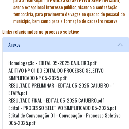
para a realização do
PROCESSO SELETIVO SIMPLIFICADO
,
sendo excepcional interesse público, visando a contratação
temporária, para provimento de vagas no quadro de pessoal do
município, bem como para a formação de cadastro reserva.
Links relacionados ao processo seletivo:
Anexos
Homologação - EDITAL 05-2025 CAJUEIRO.pdf
ADITIVO Nº 01 DO EDITAL DO PROCESSO SELETIVO
SIMPLIFICADO Nº 05-2025.pdf
RESULTADO PRELIMINAR - EDITAL 05-2025 CAJUEIRO - 1
ETAPA.pdf
RESULTADO FINAL - EDITAL 05-2025 CAJUEIRO.pdf
Edital - PROCESSO SELETIVO SIMPLIFICADO 05-2025.pdf
Edital de Convocação 01 - Convocação - Processo Seletivo
005-2025.pdf