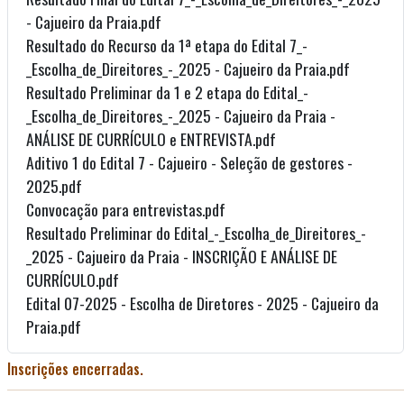
- Cajueiro da Praia.pdf
Resultado do Recurso da 1ª etapa do Edital 7_-
_Escolha_de_Direitores_-_2025 - Cajueiro da Praia.pdf
Resultado Preliminar da 1 e 2 etapa do Edital_-
_Escolha_de_Direitores_-_2025 - Cajueiro da Praia -
ANÁLISE DE CURRÍCULO e ENTREVISTA.pdf
Aditivo 1 do Edital 7 - Cajueiro - Seleção de gestores -
2025.pdf
Convocação para entrevistas.pdf
Resultado Preliminar do Edital_-_Escolha_de_Direitores_-
_2025 - Cajueiro da Praia - INSCRIÇÃO E ANÁLISE DE
CURRÍCULO.pdf
Edital 07-2025 - Escolha de Diretores - 2025 - Cajueiro da
Praia.pdf
Inscrições encerradas.