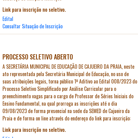
Link para inscrição no seletivo.
Edital
Consultar Situação de Inscrição
PROCESSO SELETIVO ABERTO
A
SECRETÁRIA MUNICIPAL DE EDUCAÇÃO DE CAJUEIRO DA PRAIA
, neste
ato representada pela Secretária Municipal de Educação, no uso de
suas atribuições legais, torna público 1º Aditivo ao Edital 008/2023 do
Processo Seletivo Simplificado por Análise Curricular para o
preenchimento vagas para o cargo de Professor de Séries Iniciais do
Ensino Fundamental, na qual prorroga as inscrições até o dia
09/08/2023 de forma presencial na sede da SEMED de Cajueiro da
Praia e de forma on line através do endereço do link para inscrição:
Link para inscrição no seletivo.