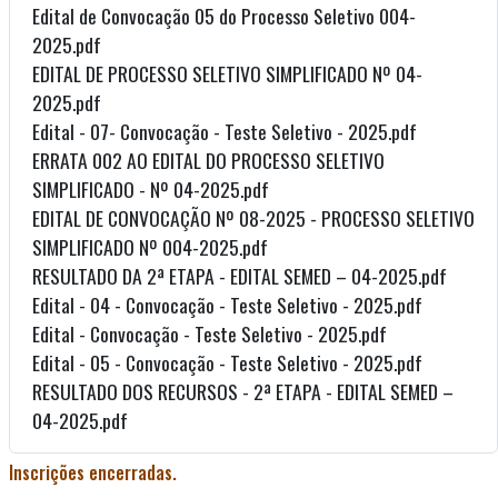
Edital de Convocação 05 do Processo Seletivo 004-
2025.pdf
EDITAL DE PROCESSO SELETIVO SIMPLIFICADO Nº 04-
2025.pdf
Edital - 07- Convocação - Teste Seletivo - 2025.pdf
ERRATA 002 AO EDITAL DO PROCESSO SELETIVO
SIMPLIFICADO - Nº 04-2025.pdf
EDITAL DE CONVOCAÇÃO Nº 08-2025 - PROCESSO SELETIVO
SIMPLIFICADO Nº 004-2025.pdf
RESULTADO DA 2ª ETAPA - EDITAL SEMED – 04-2025.pdf
Edital - 04 - Convocação - Teste Seletivo - 2025.pdf
Edital - Convocação - Teste Seletivo - 2025.pdf
Edital - 05 - Convocação - Teste Seletivo - 2025.pdf
RESULTADO DOS RECURSOS - 2ª ETAPA - EDITAL SEMED –
04-2025.pdf
Inscrições encerradas.