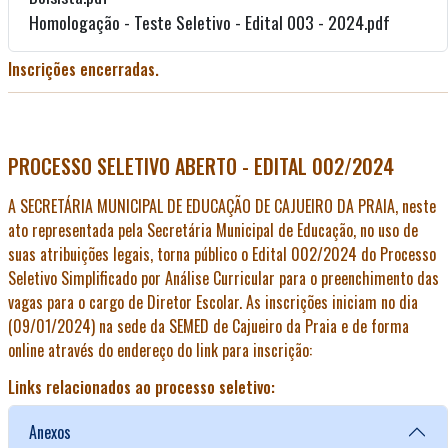
Homologação - Teste Seletivo - Edital 003 - 2024.pdf
Inscrições encerradas.
PROCESSO SELETIVO ABERTO - EDITAL 002/2024
A SECRETÁRIA MUNICIPAL DE EDUCAÇÃO DE CAJUEIRO DA PRAIA, neste
ato representada pela Secretária Municipal de Educação, no uso de
suas atribuições legais, torna público o Edital 002/2024 do Processo
Seletivo Simplificado por Análise Curricular para o preenchimento das
vagas para o cargo de Diretor Escolar. As inscrições iniciam no dia
(09/01/2024) na sede da SEMED de Cajueiro da Praia e de forma
online através do endereço do link para inscrição:
Links relacionados ao processo seletivo:
Anexos