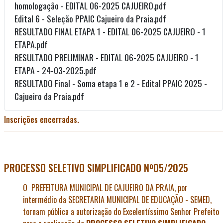
homologação - EDITAL 06-2025 CAJUEIRO.pdf
Edital 6 - Seleção PPAIC Cajueiro da Praia.pdf
RESULTADO FINAL ETAPA 1 - EDITAL 06-2025 CAJUEIRO - 1
ETAPA.pdf
RESULTADO PRELIMINAR - EDITAL 06-2025 CAJUEIRO - 1
ETAPA - 24-03-2025.pdf
RESULTADO Final - Soma etapa 1 e 2 - Edital PPAIC 2025 -
Cajueiro da Praia.pdf
Inscrições encerradas.
PROCESSO SELETIVO SIMPLIFICADO Nº05/2025
O
PREFEITURA MUNICIPAL DE CAJUEIRO DA PRAIA
, por
intermédio da
SECRETARIA MUNICIPAL DE EDUCAÇÃO - SEMED
,
tornam pública a autorização do Excelentíssimo Senhor Prefeito