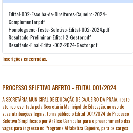
Edital-002-Escolha-de-Direitores-Cajueiro-2024-
Complementar.pdf
Homologacao-Teste-Seletivo-Edital-002-2024.pdf
Resultado-Preliminar-Edital-2-Gestor.pdf
Resultado-Final-Edital-002-2024-Gestor.pdf
Inscrições encerradas.
PROCESSO SELETIVO ABERTO - EDITAL 001/2024
A SECRETÁRIA MUNICIPAL DE EDUCAÇÃO DE CAJUEIRO DA PRAIA, neste
ato representada pela Secretária Municipal de Educação, no uso de
suas atribuições legais, torna público o Edital 001/2024 do Processo
Seletivo Simplificado por Análise Curricular para o preenchimento das
vagas para ingresso no Programa Alfabetiza Cajueiro, para os cargos