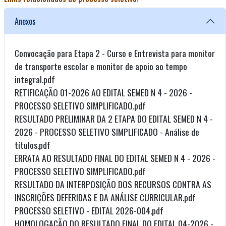
Anexos
Convocação para Etapa 2 - Curso e Entrevista para monitor
de transporte escolar e monitor de apoio ao tempo
integral.pdf
RETIFICAÇÃO 01-2026 AO EDITAL SEMED N 4 - 2026 -
PROCESSO SELETIVO SIMPLIFICADO.pdf
RESULTADO PRELIMINAR DA 2 ETAPA DO EDITAL SEMED N 4 -
2026 - PROCESSO SELETIVO SIMPLIFICADO - Análise de
títulos.pdf
ERRATA AO RESULTADO FINAL DO EDITAL SEMED N 4 - 2026 -
PROCESSO SELETIVO SIMPLIFICADO.pdf
RESULTADO DA INTERPOSIÇÃO DOS RECURSOS CONTRA AS
INSCRIÇÕES DEFERIDAS E DA ANÁLISE CURRICULAR.pdf
PROCESSO SELETIVO - EDITAL 2026-004.pdf
HOMOLOGAÇÃO DO RESULTADO FINAL DO EDITAL 04-2026 -