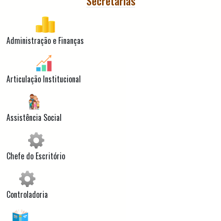
Secretarias
Administração e Finanças
Articulação Institucional
Assistência Social
Chefe do Escritório
Controladoria