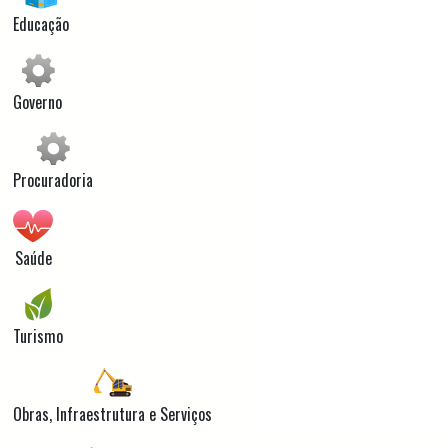
Educação
Governo
Procuradoria
Saúde
Turismo
Obras, Infraestrutura e Serviços