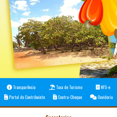
Transparência
Taxa de Turismo
NFS-e
Portal do Contribuinte
Contra-Cheque
Ouvidoria